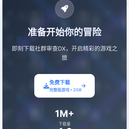
准备开始你的冒险
即刻下载社群审查DX，开启精彩的游戏之
旅
免费下载
完整版游戏 • 2GB
1M+
下载量