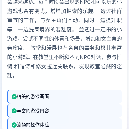
会越来越多。每个时段会出现的NPC和可以玩的小
游戏也会有变式，增增加探索的乐趣。 透过社群
审查的工作，与女主角们互动。同时一边提升职
等，一边提高境界的混乱度。 並透过一连串的小
游戏，尝试不同性的体置和场景，增加和女主角的
亲密度。 教堂和漫展也有各自的事务和极其丰富
的小游戏。在教堂里不断和不同NPC对话，参与忏
悔 和唱诗和修女拉近关联系，发现教堂隐藏的淫
乱。
精美的游戏画面
丰富的游戏内容
流畅的操作体验