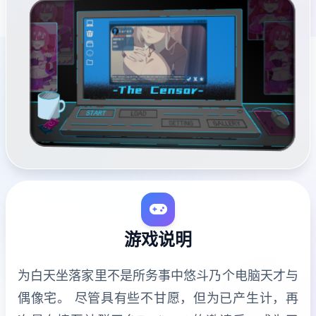
游戏说明
为白天坐落家里不是所务事中悠斗乃个电脑天才与
偶像宅。 尽管具有些不甘愿，但为已产生计，再