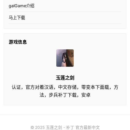
galGame介绍
马上下载
游戏信息
玉莲之剑
认证，官方对着汉语，中文存储，零变本下面载，方
法，步兵补丁下载，安卓
© 2025 玉莲之剑 - 补丁 官方最新中文