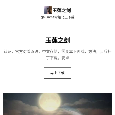
玉莲之剑
galGame介绍
马上下载
玉莲之剑
认证，官方对着汉语，中文存储，零变本下面载，方法，步兵补
丁下载，安卓
马上下载