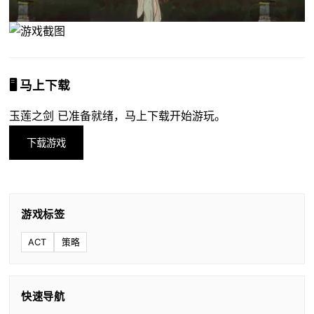
🖥️ 马上下载
玉莲之剑 已准备就绪，马上下载开始游玩。
下载游戏
游戏标签
ACT
策略
快速导航