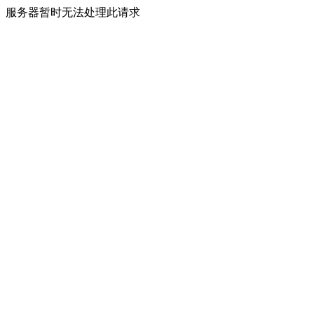
服务器暂时无法处理此请求