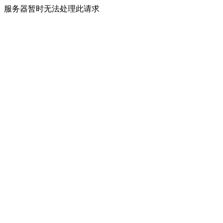
服务器暂时无法处理此请求