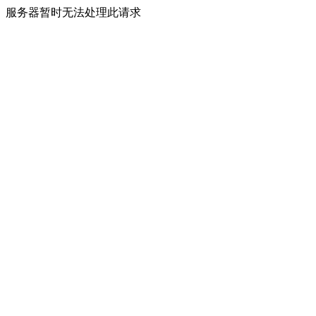
服务器暂时无法处理此请求