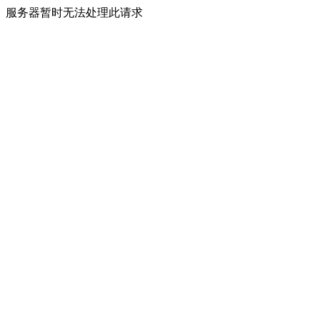
服务器暂时无法处理此请求