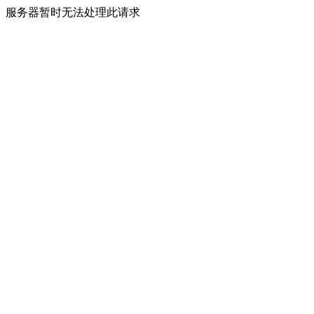
服务器暂时无法处理此请求