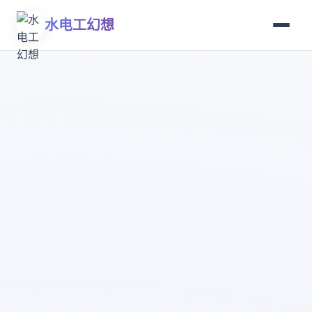
水电工幻想