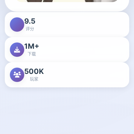
9.5
评分
1M+
下载
500K
玩家