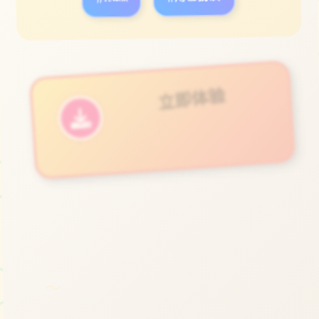
立即体验
免费完整版游戏
～