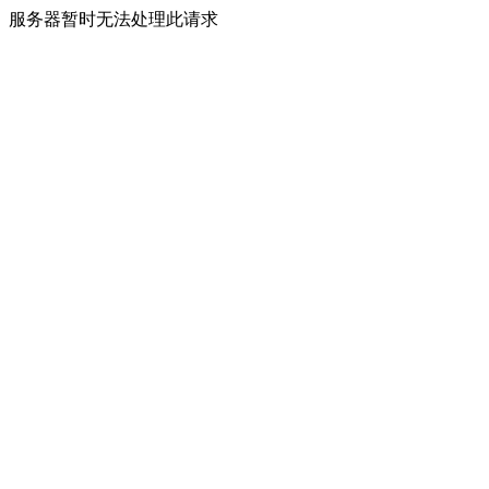
服务器暂时无法处理此请求