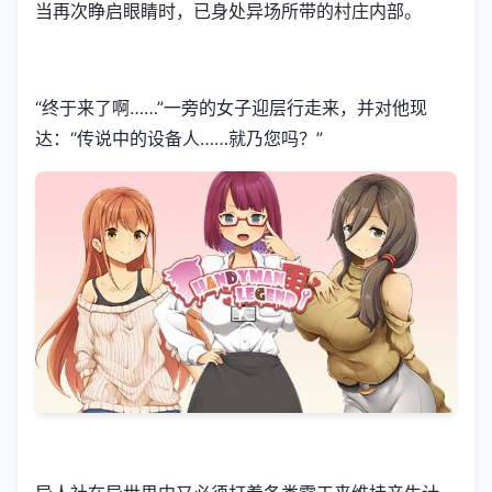
当再次睁启眼睛时，已身处异场所带的村庄内部。
“终于来了啊……”一旁的女子迎层行走来，并对他现
达：“传说中的设备人……就乃您吗？”