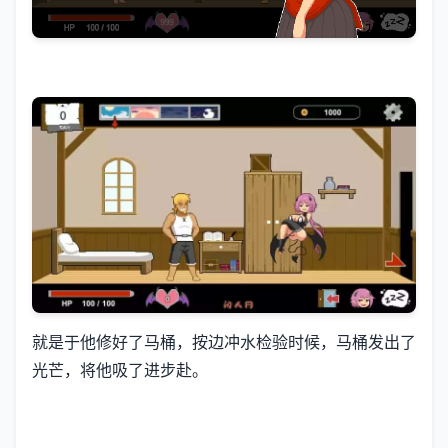
就是于他修好了马桶，按边冲水检验时候，马桶发出了
光芒，将他吸了进步赴。