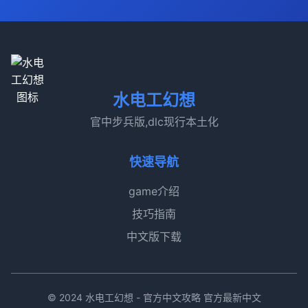
水电工幻想
官中步兵版,dlc现行本土化
快速导航
game介绍
技巧指南
中文版下载
© 2024 水电工幻想 - 官方中文攻略 官方最新中文