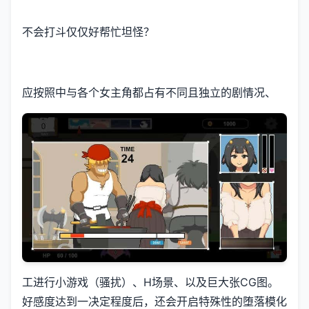
不会打斗仅仅好帮忙坦怪？
应按照中与各个女主角都占有不同且独立的剧情况、
工进行小游戏（骚扰）、H场景、以及巨大张CG图。
好感度达到一决定程度后，还会开启特殊性的堕落模化