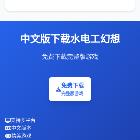
中文版下载水电工幻想
免费下载完整版游戏
免费下载
完整版游戏
支持多平台
中文版本
精美游戏